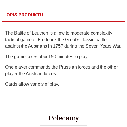
OPIS PRODUKTU
The Battle of Leuthen is a low to moderate complexity
tactical game of Frederick the Great's classic battle
against the Austrians in 1757 during the Seven Years War.
The game takes about 90 minutes to play.
One player commands the Prussian forces and the other
player the Austrian forces.
Cards allow variety of play.
Polecamy