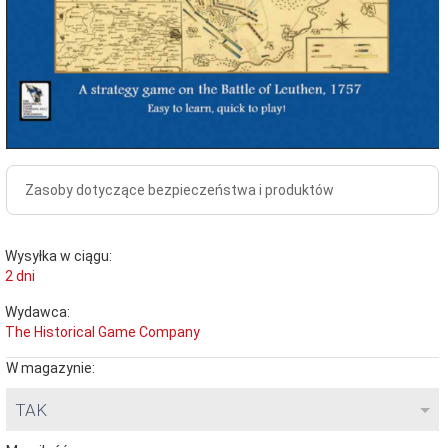
Zasoby dotyczące bezpieczeństwa i produktów
Wysyłka w ciągu:
2 dni
Wydawca:
The Historical Game Company
W magazynie:
TAK