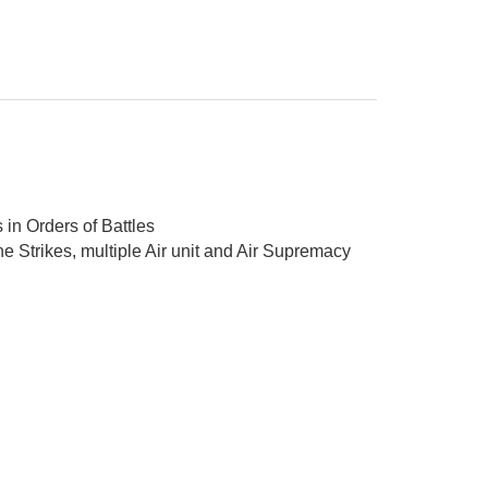
in Orders of Battles
e Strikes, multiple Air unit and Air Supremacy