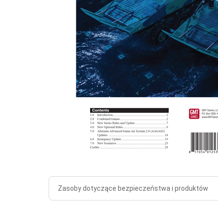
Zasoby dotyczące bezpieczeństwa i produktów