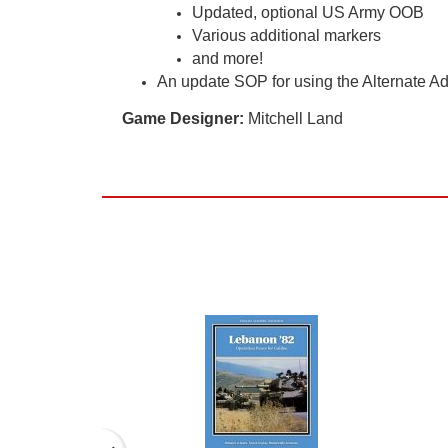
Updated, optional US Army OOB
Various additional markers
and more!
An update SOP for using the Alternate A
Game Designer:
Mitchell Land