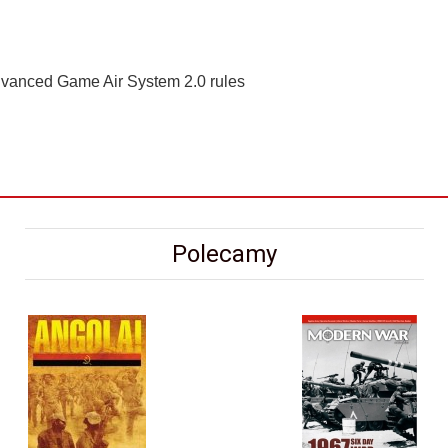
dvanced Game Air System 2.0 rules
Polecamy