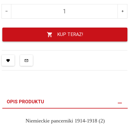
KUP TERAZ!
OPIS PRODUKTU
Niemieckie pancerniki 1914-1918 (2)