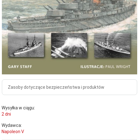
Zasoby dotyczące bezpieczeństwa i produktów
Wysyłka w ciągu:
2 dni
Wydawca:
Napoleon V