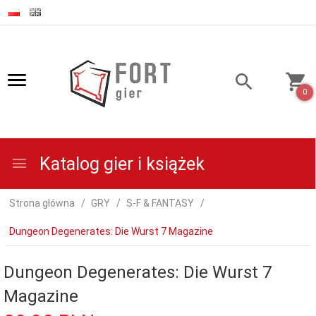
0
Katalog gier i książek
Strona główna
GRY
S-F & FANTASY
Dungeon Degenerates: Die Wurst 7 Magazine
Dungeon Degenerates: Die Wurst 7
Magazine