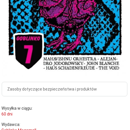
Zasoby dotyczące bezpieczeństwa i produktów
Wysyłka w ciągu:
60 dni
Wydawca: