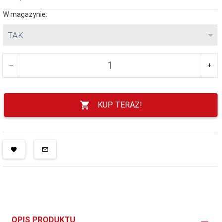
W magazynie:
TAK
KUP TERAZ!
OPIS PRODUKTU