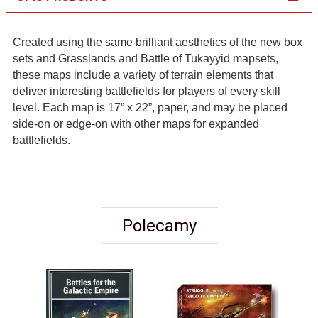
Created using the same brilliant aesthetics of the new box
sets and Grasslands and Battle of Tukayyid mapsets,
these maps include a variety of terrain elements that
deliver interesting battlefields for players of every skill
level. Each map is 17” x 22”, paper, and may be placed
side-on or edge-on with other maps for expanded
battlefields.
Polecamy