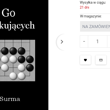
Wysyłka w ciągu:
21 dni
W magazynie:
NA ZAMÓWIE