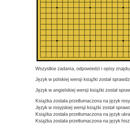
Wszystkie zadania, odpowiedzi i opisy znajdu
Język w polskiej wersji książki został spraw
Język w angielskiej wersji książki został sp
Książka została przetłumaczona na język rosy
Język w rosyjskiej wersji książki został spr
Książka została przetłumaczona na język ukra
Książka została przetłumaczona na język hisz