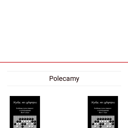
Polecamy