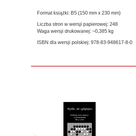
Format książki: B5 (150 mm x 230 mm)
Liczba stron w wersji papierowej: 248
Waga wersji drukowanej: ~0,385 kg
ISBN dla wersji polskiej: 978-83-948617-8-0