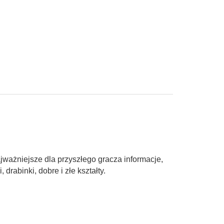
jważniejsze dla przyszłego gracza informacje,
drabinki, dobre i złe kształty.