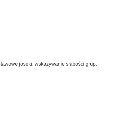
odstawowe joseki, wskazywanie słabości grup,