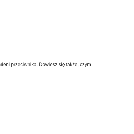
amieni przeciwnika. Dowiesz się także, czym