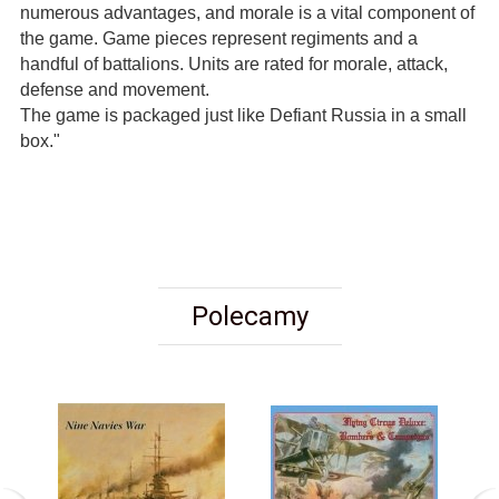
numerous advantages, and morale is a vital component of
the game. Game pieces represent regiments and a
handful of battalions. Units are rated for morale, attack,
defense and movement.
The game is packaged just like Defiant Russia in a small
box."
Polecamy