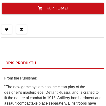
KUP TERAZ!
OPIS PRODUKTU
From the Publisher:
"The new game system has the clean play of the
designer’s masterpiece, Defiant Russia, and is crafted to
fit the nature of combat in 1916. Artillery bombardment and
assault combat take place separately. Elite troops have