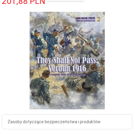
201,
88
PLN
Zasoby dotyczące bezpieczeństwa i produktów