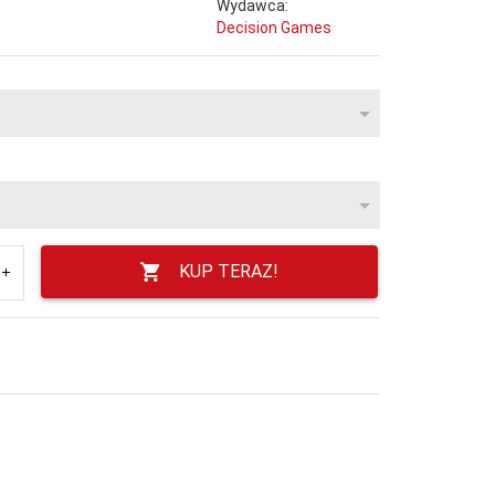
Wydawca:
Decision Games
KUP TERAZ!