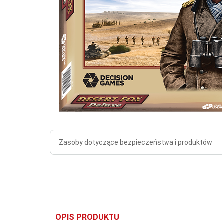
Zasoby dotyczące bezpieczeństwa i produktów
OPIS PRODUKTU