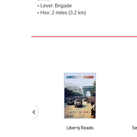
• Level: Brigade
• Hex: 2 miles (3.2 km)
Liberty Roads
Se