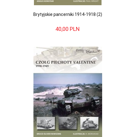
Brytyjskie pancerniki 1914-1918 (2)
40,
00
PLN