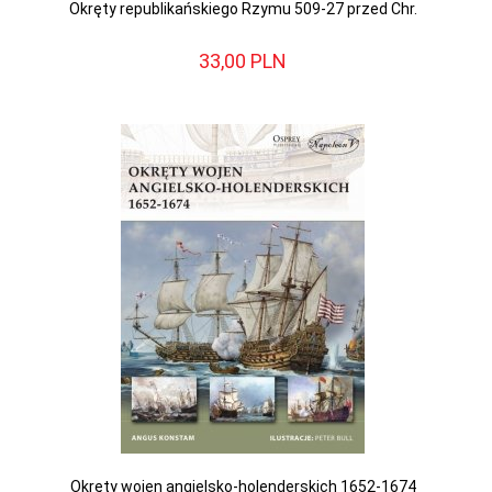
Okręty republikańskiego Rzymu 509-27 przed Chr.
33,
00
PLN
Okręty wojen angielsko-holenderskich 1652-1674