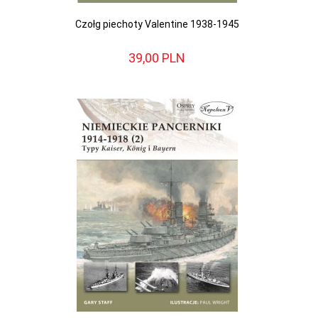
Czołg piechoty Valentine 1938-1945
39,
00
PLN