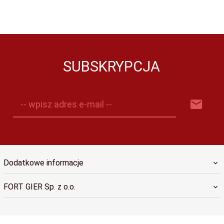
SUBSKRYPCJA
-- wpisz adres e-mail --
Dodatkowe informacje
FORT GIER Sp. z o.o.