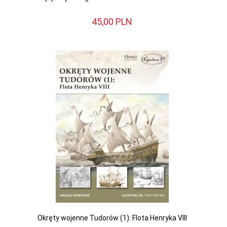
45,
00
PLN
Okręty wojenne Tudorów (1): Flota Henryka VIII