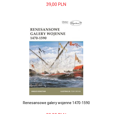
39,
00
PLN
Renesansowe galery wojenne 1470-1590