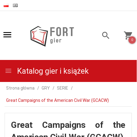
0
Katalog gier i książek
Strona główna
GRY
SERIE
Great Campaigns of the American Civil War (GCACW)
Great Campaigns of the